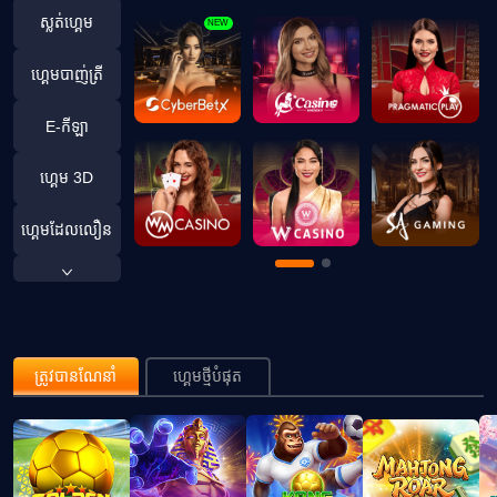
ព្យូទ័រ
ស្លត់ហ្គេម
NEW
ដោនឡូដ
ហ្គេមបាញ់ត្រី
E-កីឡា
Achievement
ហ្គេម 3D
វីអាយភី
ហ្គេមដែលលឿន
ឆ្នោត
ជល់មាន់
ត្រូវបានណែនាំ
ហ្គេមថ្មីបំផុត